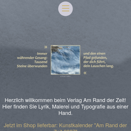
Herzlich willkommen beim Verlag Am Rand der Zeit!
Hier finden Sie Lyrik, Malerei und Typografie aus einer
Hand.
Jetzt im Shop lieferbar: Kunstkalender "Am Rand der