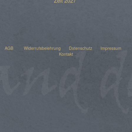
Zeit 2027"
AGB
Widerrufsbelehrung
Datenschutz
Impressum
Kontakt