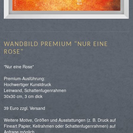
WANDBILD PREMIUM "NUR EINE
ROSE"
"Nur eine Rose"
Premium-Ausführung:
Hochwertiger Kunstdruck
Leinwand, Schattenfugenrahmen
30x30 cm, 3 cm dick
39 Euro zzgl. Versand
Weitere Motive, Größen und Ausstattungen (z. B. Druck auf
Fineart Papier, Keilrahmen oder Schattenfugenrahmen) auf
Anfrage möglich.