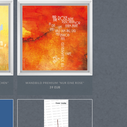
CHEN"
WANDBILD PREMIUM "NUR EINE ROSE"
39 EUR