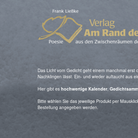
Das Licht vom Gedicht geht einem manchmal erst o
Nachklingen lässt. Ein- und wieder auftaucht aus e
Hier gibt es
hochwertige Kalender
,
Gedichtsamm
Bitte wählen Sie das jeweilige Produkt per Mauskli
Bestellung angegeben werden.