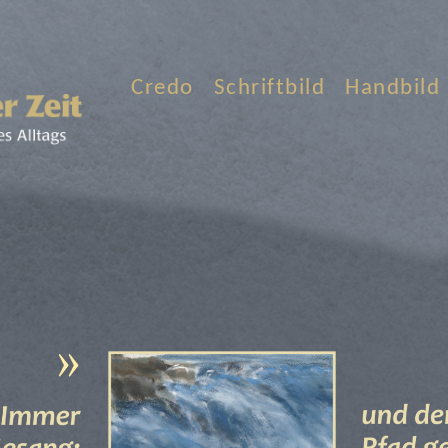
Credo
Schriftbild
Handbild