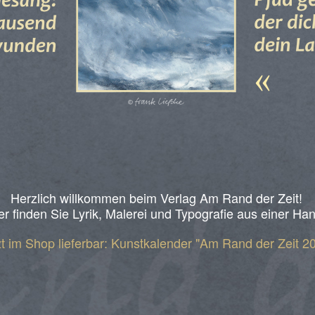
Herzlich willkommen beim Verlag Am Rand der Zeit!
er finden Sie Lyrik, Malerei und Typografie aus einer Ha
zt im Shop lieferbar: Kunstkalender "Am Rand der Zeit 2