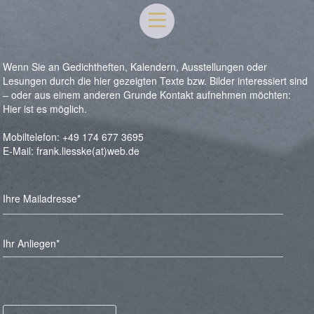
Wenn Sie an Gedichtheften, Kalendern, Ausstellungen oder
Lesungen durch die hier gezeigten Texte bzw. Bilder interessiert sind
– oder aus einem anderen Grunde Kontakt aufnehmen möchten:
Hier ist es möglich.
Mobiltelefon: +49 174 677 3695
E-Mail: frank.liesske(at)web.de
Ihre Mailadresse*
Ihr Anliegen*