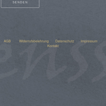
SENDEN
AGB
Widerrufsbelehrung
Datenschutz
Impressum
Kontakt