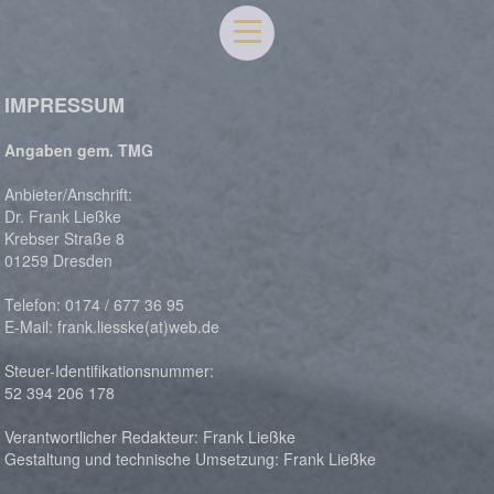
IMPRESSUM
Angaben gem. TMG
Anbieter/Anschrift:
Dr. Frank Ließke
Krebser Straße 8
01259 Dresden
Telefon: 0174 / 677 36 95
E-Mail: frank.liesske(at)web.de
Steuer-Identifikationsnummer:
52 394 206 178
Verantwortlicher Redakteur: Frank Ließke
Gestaltung und technische Umsetzung: Frank Ließke