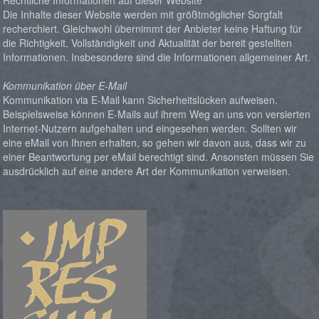
Rechtliche Informationen auf dieser Website
Die Inhalte dieser Website werden mit größtmöglicher Sorgfalt
recherchiert. Gleichwohl übernimmt der Anbieter keine Haftung für
die Richtigkeit, Vollständigkeit und Aktualität der bereit gestellten
Informationen. Insbesondere sind die Informationen allgemeiner Art.
Kommunikation über E-Mail
Kommunikation via E-Mail kann Sicherheitslücken aufweisen.
Beispielsweise können E-Mails auf ihrem Weg an uns von versierten
Internet-Nutzern aufgehalten und eingesehen werden. Sollten wir
eine eMail von Ihnen erhalten, so gehen wir davon aus, dass wir zu
einer Beantwortung per eMail berechtigt sind. Ansonsten müssen Sie
ausdrücklich auf eine andere Art der Kommunikation verweisen.