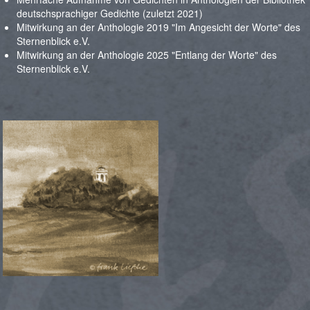
deutschsprachiger Gedichte (zuletzt 2021)
Mitwirkung an der Anthologie 2019 "Im Angesicht der Worte" des
Sternenblick e.V.
Mitwirkung an der Anthologie 2025 "Entlang der Worte" des
Sternenblick e.V.